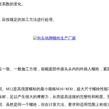
矩系数的变化。
应按规定的加工方法进行处理。
一致。一般施工方便，箱截面部件接头从内到外插入螺栓，紧固
。
12是高强度螺栓的最小规格M16~M30，超大尺寸螺栓性能
板材，足以产生很大的摩擦力，从而提高连接的完整性和刚度。
同。虽然是同一个螺栓，但在计算方法、要求和适用范围上有很