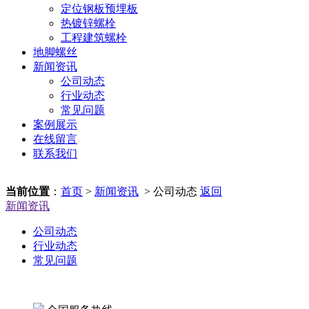
定位钢板预埋板
热镀锌螺栓
工程建筑螺栓
地脚螺丝
新闻资讯
公司动态
行业动态
常见问题
案例展示
在线留言
联系我们
当前位置
：
首页
>
新闻资讯
> 公司动态
返回
新闻资讯
公司动态
行业动态
常见问题