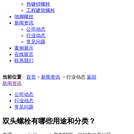
热镀锌螺栓
工程建筑螺栓
地脚螺丝
新闻资讯
公司动态
行业动态
常见问题
案例展示
在线留言
联系我们
当前位置
：
首页
>
新闻资讯
> 行业动态
返回
新闻资讯
公司动态
行业动态
常见问题
双头螺栓有哪些用途和分类？