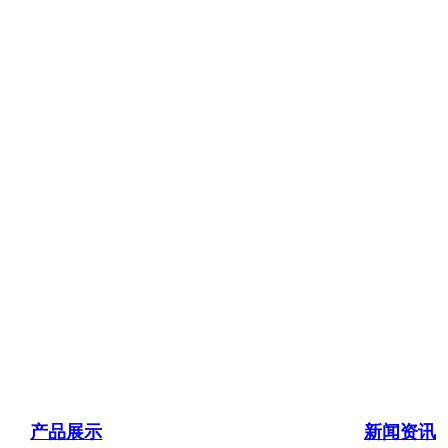
产品展示
新闻资讯